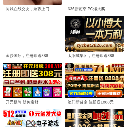
玩具总动员5
名侦探柯南：独眼的残像
热播
热播
●
●
银魂 吉原大炎上
我住在凡尔赛的日子
热播
热播
●
●
佐贺偶像是传奇
睡美人(1959)
热播
热播
●
●
动物庄园
热播
●
💬 留言 · 互动
发布留言