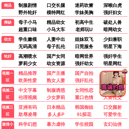
更新至第10集
完结
更新至第271集
冬季暖阳
花链
宝岛西米乐
更新至第4集
更新至第16集
去桃花盛开的地方2
一念初见锦衣谣
我们愉快的好日子
红色珍珠
热播
热播
●
●
百味人生
阿松与阿暖
热播
热播
●
●
过多的爱与谋杀
豆腐妈妈
热播
热播
●
●
另一个自己 第三季
当橘子掉落时
热播
热播
●
●
种墨园
你在夏日之中
热播
热播
●
●
飞常日志2粤语
飞常日志2国语
热播
热播
●
●
爱情有烟火
热播
●