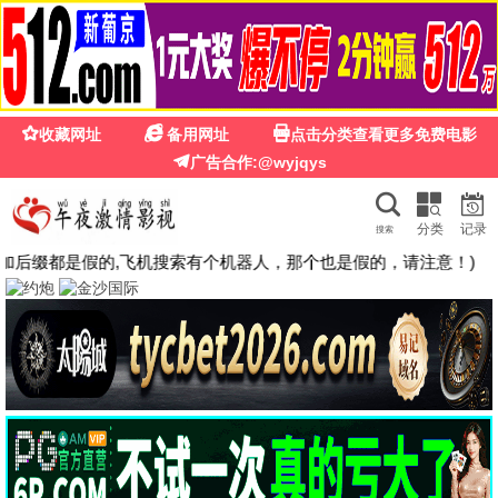
🍊 私人影院免费看
· 免费高清
首页
电影
电视剧
综艺
动漫
短剧
动画片
排行榜
搜
索
《神墓年番》
《丹
🔥 热播推荐
更多 →
更新至第33集
更新至第32集
更新至第20集