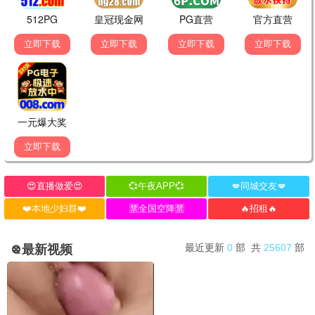
玩具总动员5
名侦探柯南：独眼的残像
热播
热播
●
●
银魂 吉原大炎上
我住在凡尔赛的日子
热播
热播
●
●
佐贺偶像是传奇
睡美人(1959)
热播
热播
●
●
动物庄园
热播
●
💬 留言 · 互动
发布留言