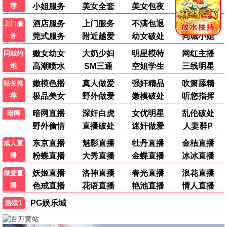
走过历史大地
热播
●
🧸 热波动漫
更多 →
更新至第5集
更新至第15集
更新至第11集
天命
茅山学宫
将夜(动画版)
更新至第3集
更新至第8集
更新至第4集
斩神之凡尘神域Ⅱ
小星帽尼欧欧
镖人 第二季
更新至第39集
更新至第43集
盗妖行
逆天邪神3D
蛀在糖糖裡
没有辣妹会对阿宅温柔!?
热播
热播
●
●
转生成自动贩卖机
机械之声的传奇 第四季
热播
热播
●
●
租借女友 第五季
实力至上主义教室 第四季
热播
热播
●
●