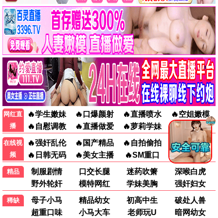
更新至第10集
完结
更新至第271集
冬季暖阳
花链
宝岛西米乐
更新至第4集
更新至第16集
去桃花盛开的地方2
一念初见锦衣谣
我们愉快的好日子
红色珍珠
热播
热播
●
●
百味人生
阿松与阿暖
热播
热播
●
●
过多的爱与谋杀
豆腐妈妈
热播
热播
●
●
另一个自己 第三季
当橘子掉落时
热播
热播
●
●
种墨园
你在夏日之中
热播
热播
●
●
飞常日志2粤语
飞常日志2国语
热播
热播
●
●
爱情有烟火
热播
●