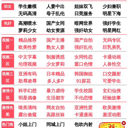
🎤 热播综艺
更多 →
更新至20260625
更新至20260624
更新至20260624
百家讲坛
全民星攻略
WTO姐妹会
先导片
下饭纯享
第3期中
快乐老家
食神·百厨大战
天才厨人
第5期
萌娃当家
喜欢你我也是 第六季
爸爸当家 第五季
半熟恋人 第五季
开始推理吧 第四季
热播
热播
●
●
五十公里桃花坞6
超燃青春的合唱
热播
热播
●
●
毛雪汪
黄金渔场
热播
热播
●
●
北京卫视养生堂
金牌调解
热播
热播
●
●
刘在街头第四季
爱情保卫战
热播
热播
●
●